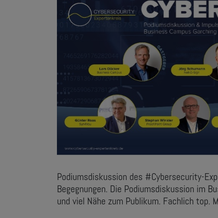
Podiumsdiskussion des #Cybersecurity-Exper
Begegnungen. Die Podiumsdiskussion im Bus
und viel Nähe zum Publikum. Fachlich top. M