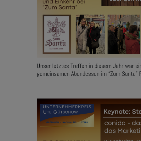
Unser letztes Treffen in diesem Jahr war e
gemeinsamen Abendessen im “Zum Santa” 