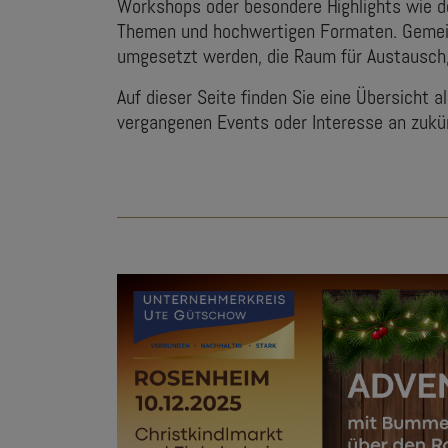
Workshops oder besondere Highlights wie d
Themen und hochwertigen Formaten. Gemein
umgesetzt werden, die Raum für Austausch
Auf dieser Seite finden Sie eine Übersicht 
vergangenen Events oder Interesse an zukün