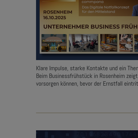
Klare Impulse, starke Kontakte und ein Them
Beim Businessfrühstück in Rosenheim zeigt
vorsorgen können, bevor der Ernstfall eintr