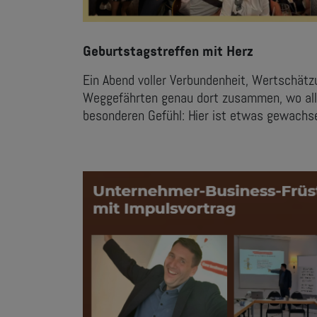
Geburtstagstreffen mit Herz
Ein Abend voller Verbundenheit, Wertschät
Weggefährten genau dort zusammen, wo all
besonderen Gefühl: Hier ist etwas gewachse