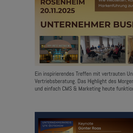
Ein inspirierendes Treffen mit vertrauten
Vertriebsberatung. Das Highlight des Morge
und einfach CMS & Marketing heute funktio