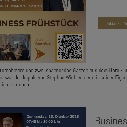
Bilder zur 
 Unternehmern und zwei spannenden Gästen aus dem Hotel- 
ns war der Impuls von Stephan Winkler, der mit seiner Eigen
nieren können.
Busines